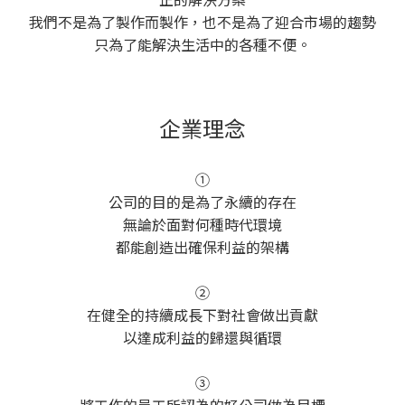
我們不是為了製作而製作，也不是為了迎合市場的趨勢
只為了能解決生活中的各種不便。
企業理念
①
公司的目的是為了永續的存在
無論於面對何種時代環境
都能創造出確保利益的架構
②
在健全的持續成長下對社會做出貢獻
以達成利益的歸還與循環
➂