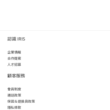
認識 IRIS
企業情報
合作提案
人才招募
顧客服務
會員制度
運送政策
保固＆退換貨政策
隱私條款