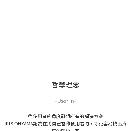
哲學理念
-User In-
從使用者的角度發想所有的解決方案
IRIS OHYAMA認為在將自己當作使用者時，才更容易找出真
正的解決方案