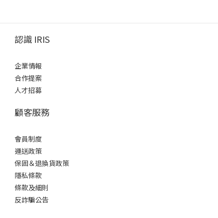
認識 IRIS
企業情報
合作提案
人才招募
顧客服務
會員制度
運送政策
保固＆退換貨政策
隱私條款
條款及細則
反詐騙公告