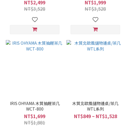
NT$2,499
NT$1,999
NT$3,528
NT$3,528
IRIS OHYAMA 木質抽屜茶几
木質北歐風儲物邊桌/茶几
WCT-800
WTL系列
NT$1,699
NT$849 ~ NT$1,528
NT$1,881