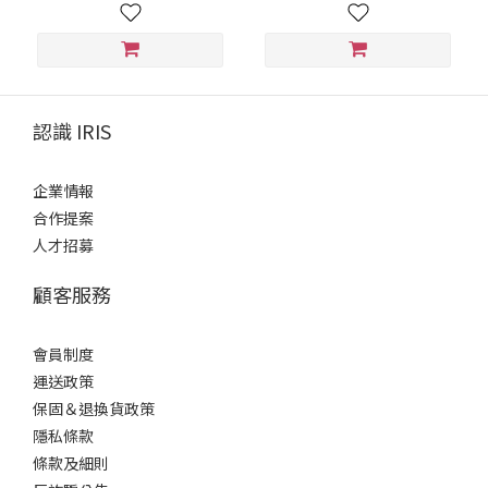
認識 IRIS
企業情報
合作提案
人才招募
顧客服務
會員制度
運送政策
保固＆退換貨政策
隱私條款
條款及細則