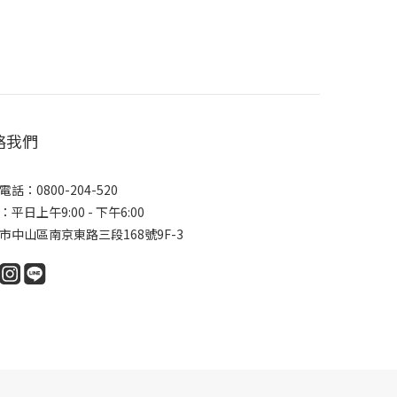
絡我們
話：0800-204-520
平日上午9:00 - 下午6:00
市中山區南京東路三段168號9F-3