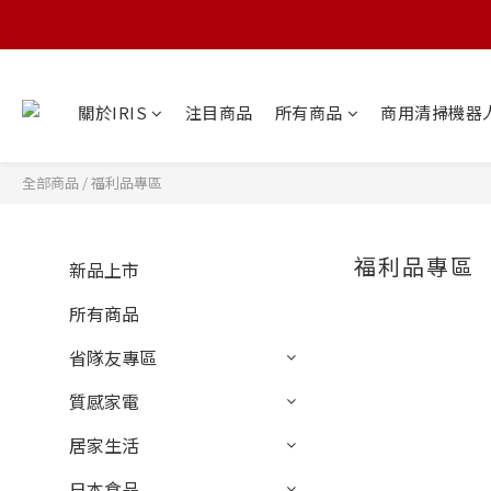
關於IRIS
注目商品
所有商品
商用清掃機器
全部商品
/
福利品專區
福利品專區
新品上市
所有商品
省隊友專區
質感家電
居家生活
日本食品