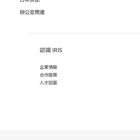
辦公室周邊
認識 IRIS
企業情報
合作提案
人才招募