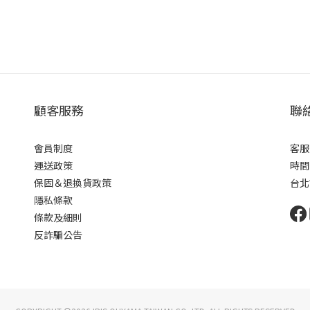
顧客服務
聯
會員制度
客服電
運送政策
時間：
保固＆退換貨政策
台北
隱私條款
條款及細則
反詐騙公告