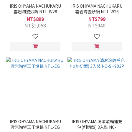
IRIS OHYAMA NACHUKARU
IRIS OHYAMA NACHUKARU
雲岩陶瓷炒鍋 NTL-W28
雲岩陶瓷炒鍋 NTL-W26
NT$899
NT$799
NT$1,058
NT$940
IRIS OHYAMA NACHUKARU
IRIS OHYAMA 清潔滾輪補充
雲岩陶瓷玉子燒鍋 NTL-EG
包(斜切型) 3入裝 NC-