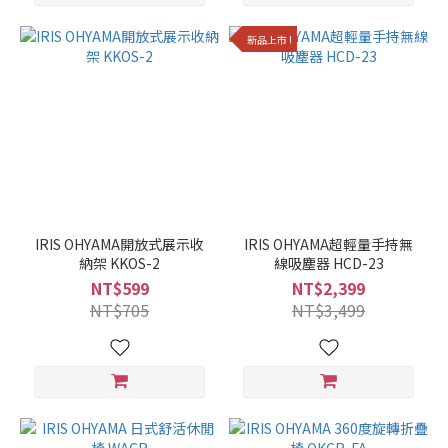
新品上市 !
IRIS OHYAMA開放式展示收
IRIS OHYAMA超輕量手持無
納架 KKOS-2
線吸塵器 HCD-23
NT$599
NT$2,399
NT$705
NT$3,499