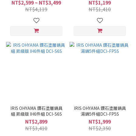
NT$2,599 ~ NT$3,499
NT$1,199
NT$4,119
NT$1,410
IRIS OHYAMA 鑽石塗層鍋具
IRIS OHYAMA 鑽石塗層鍋具
組 昇級版 IH6件組 DCI-S6S
湯鍋5件組DCI-FP5S
NT$2,899
NT$1,999
NT$3,410
NT$2,350