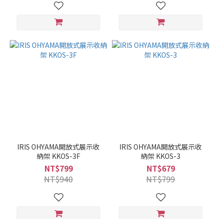
IRIS OHYAMA開放式展示收
IRIS OHYAMA開放式展示收
納架 KKOS-3F
納架 KKOS-3
NT$799
NT$679
NT$940
NT$799