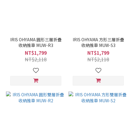
IRIS OHYAMA 圓形三層折疊
IRIS OHYAMA 方形三層折疊
收納推車 MUW-R3
收納推車 MUW-S3
NT$1,799
NT$1,799
NT$2,118
NT$2,118