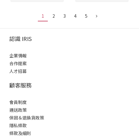
1
2
3
4
5
認識 IRIS
企業情報
合作提案
人才招募
顧客服務
會員制度
運送政策
保固＆退換貨政策
隱私條款
條款及細則