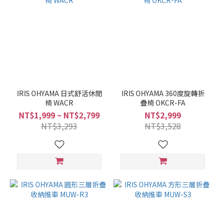
IRIS OHYAMA 日式舒活休閒
IRIS OHYAMA 360度旋轉折
椅 WACR
疊椅 OKCR-FA
NT$1,999 ~ NT$2,799
NT$2,999
NT$3,293
NT$3,528