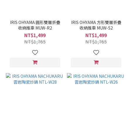
IRIS OHYAMA 圓形雙層折疊
IRIS OHYAMA 方形雙層折疊
收納推車 MUW-R2
收納推車 MUW-S2
NT$1,499
NT$1,499
NT$1,765
NT$1,765