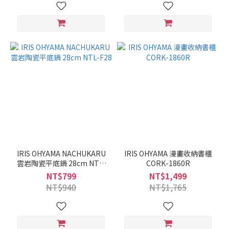
IRIS OHYAMA NACHUKARU
IRIS OHYAMA 漫畫收納書櫃
雲岩陶瓷平底鍋 28cm NTL-
CORK-1860R
F28
NT$799
NT$1,499
NT$940
NT$1,765