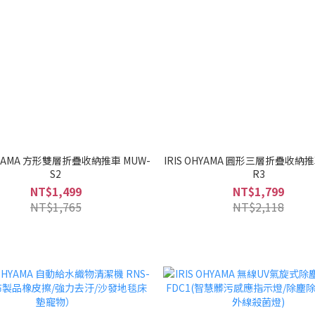
OHYAMA 方形雙層折疊收納推車 MUW-
IRIS OHYAMA 圓形三層折疊收納推
S2
R3
NT$1,499
NT$1,799
NT$1,765
NT$2,118