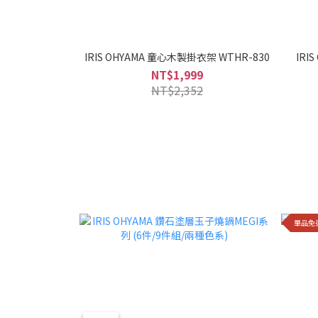
IRIS OHYAMA 童心木製掛衣架 WTHR-830
IRI
NT$1,999
NT$2,352
單品免運