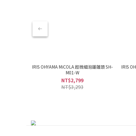
IRIS OHYAMA MiCOLA 超微細泡蓮蓬頭 SH-
IRIS
M01-W
NT$2,799
NT$3,293