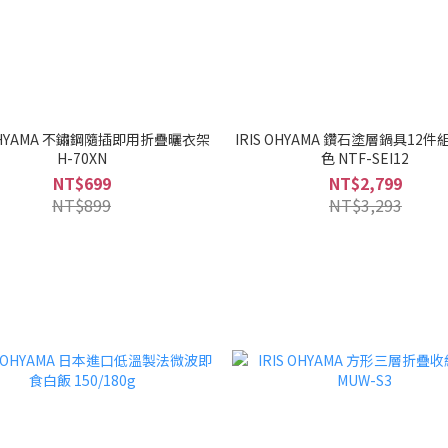
 OHYAMA 不鏽鋼隨插即用折疊曬衣架
IRIS OHYAMA 鑽石塗層鍋具12件
H-70XN
色 NTF-SEI12
NT$699
NT$2,799
NT$899
NT$3,293