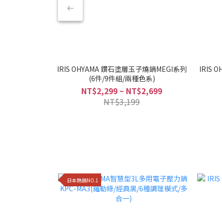
IRIS OHYAMA 鑽石塗層玉子燒鍋MEGI系列
IRIS
(6件/9件組/兩種色系)
NT$2,299 ~ NT$2,699
NT$3,199
日本熱銷NO.1