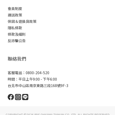
會員制度
運送政策
保固＆退換貨政策
隱私條款
條款及細則
反詐騙公告
聯絡我們
客服電話：0800-204-520
時間：平日上午9:00 - 下午6:00
台北市中山區南京東路三段168號9F-3
COPYRIGHT ©2026 IRIS OHYAMA TAIWAN CO.,LTD. ALL RIGHTS RESERVED