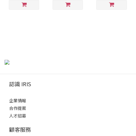
認識 IRIS
企業情報
合作提案
人才招募
顧客服務