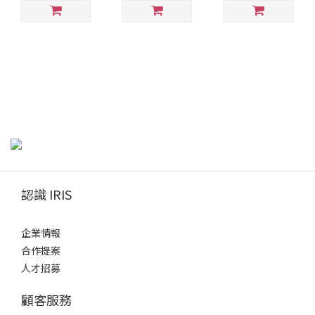
認識 IRIS
企業情報
合作提案
人才招募
顧客服務