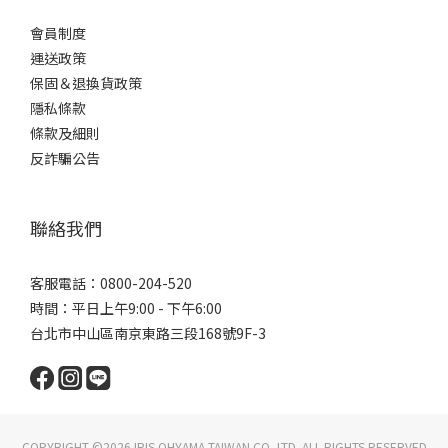
會員制度
運送政策
保固＆退換貨政策
隱私條款
條款及細則
反詐騙公告
聯絡我們
客服電話：0800-204-520
時間：平日上午9:00 - 下午6:00
台北市中山區南京東路三段168號9F-3
COPYRIGHT ©2026 IRIS OHYAMA TAIWAN CO.,LTD. ALL RIGHTS RESERVED