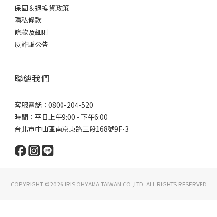
保固＆退換貨政策
隱私條款
條款及細則
反詐騙公告
聯絡我們
客服電話：0800-204-520
時間：平日上午9:00 - 下午6:00
台北市中山區南京東路三段168號9F-3
COPYRIGHT ©2026 IRIS OHYAMA TAIWAN CO.,LTD. ALL RIGHTS RESERVED
立即購買