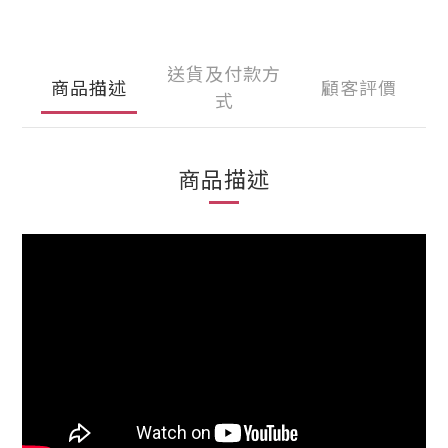
送貨及付款方
商品描述
顧客評價
式
商品描述