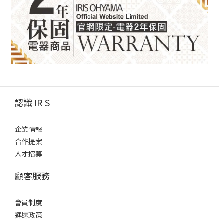
認識 IRIS
企業情報
合作提案
人才招募
顧客服務
會員制度
運送政策