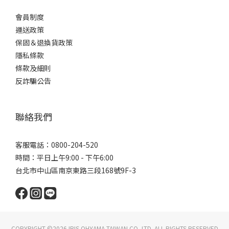
會員制度
運送政策
保固＆退換貨政策
隱私條款
條款及細則
反詐騙公告
聯絡我們
客服電話：0800-204-520
時間：平日上午9:00 - 下午6:00
台北市中山區南京東路三段168號9F-3
COPYRIGHT ©2026 IRIS OHYAMA TAIWAN CO.,LTD. ALL RIGHTS RESERVED