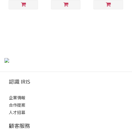
認識 IRIS
企業情報
合作提案
人才招募
顧客服務