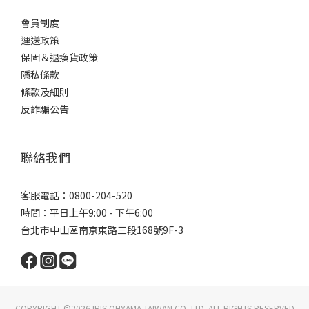
會員制度
運送政策
保固＆退換貨政策
隱私條款
條款及細則
反詐騙公告
聯絡我們
客服電話：0800-204-520
時間：平日上午9:00 - 下午6:00
台北市中山區南京東路三段168號9F-3
COPYRIGHT ©2026 IRIS OHYAMA TAIWAN CO.,LTD. ALL RIGHTS RESERVED