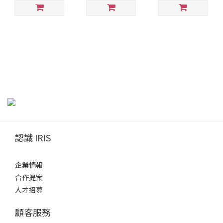
認識 IRIS
企業情報
合作提案
人才招募
顧客服務