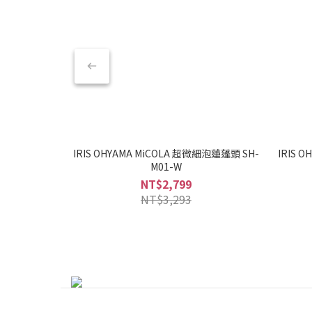
IRIS OHYAMA MiCOLA 超微細泡蓮蓬頭 SH-
IRIS
M01-W
NT$2,799
NT$3,293