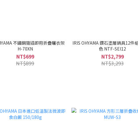
 OHYAMA 不鏽鋼隨插即用折疊曬衣架
IRIS OHYAMA 鑽石塗層鍋具12件
H-70XN
色 NTF-SEI12
NT$699
NT$2,799
NT$899
NT$3,293