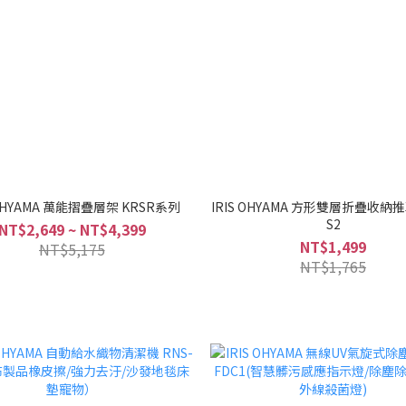
 OHYAMA 萬能摺疊層架 KRSR系列
IRIS OHYAMA 方形雙層折疊收納推
S2
NT$2,649 ~ NT$4,399
NT$1,499
NT$5,175
NT$1,765