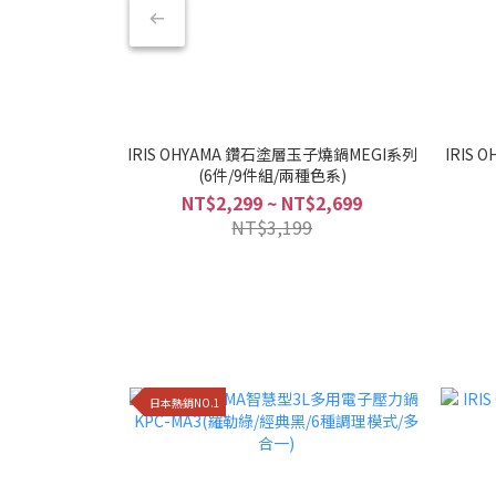
IRIS OHYAMA 鑽石塗層玉子燒鍋MEGI系列
IRIS
(6件/9件組/兩種色系)
NT$2,299 ~ NT$2,699
NT$3,199
日本熱銷NO.1