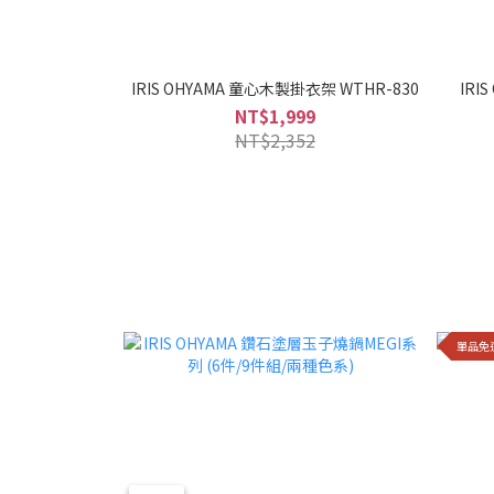
IRIS OHYAMA 童心木製掛衣架 WTHR-830
IRI
NT$1,999
NT$2,352
單品免運