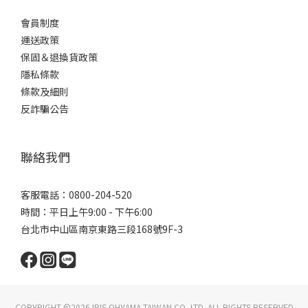
會員制度
運送政策
保固＆退換貨政策
隱私條款
條款及細則
反詐騙公告
聯絡我們
客服電話：0800-204-520
時間：平日上午9:00 - 下午6:00
台北市中山區南京東路三段168號9F-3
COPYRIGHT ©2026 IRIS OHYAMA TAIWAN CO.,LTD. ALL RIGHTS RESERVED