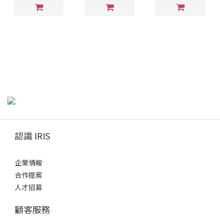
認識 IRIS
企業情報
合作提案
人才招募
顧客服務