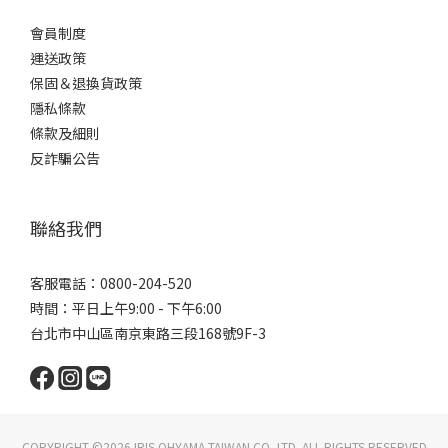
會員制度
運送政策
保固＆退換貨政策
隱私條款
條款及細則
反詐騙公告
聯絡我們
客服電話：0800-204-520
時間：平日上午9:00 - 下午6:00
台北市中山區南京東路三段168號9F-3
COPYRIGHT ©2026 IRIS OHYAMA TAIWAN CO.,LTD. ALL RIGHTS RESERVED