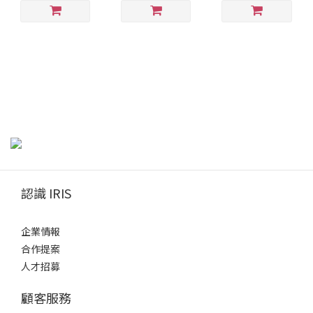
認識 IRIS
企業情報
合作提案
人才招募
顧客服務