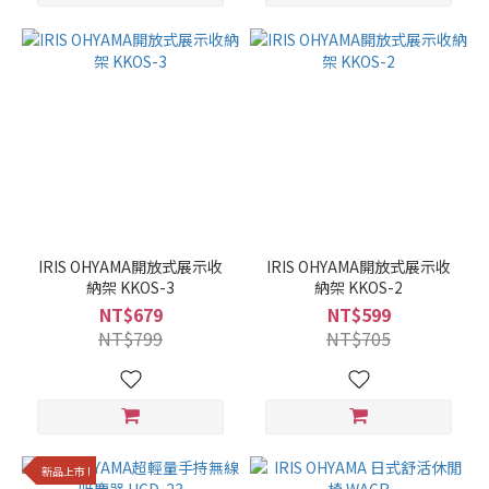
IRIS OHYAMA開放式展示收
IRIS OHYAMA開放式展示收
納架 KKOS-3
納架 KKOS-2
NT$679
NT$599
NT$799
NT$705
新品上市 !