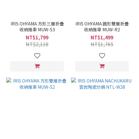
IRIS OHYAMA 方形三層折疊
IRIS OHYAMA 圓形雙層折疊
收納推車 MUW-S3
收納推車 MUW-R2
NT$1,799
NT$1,499
NT$2,118
NT$1,765