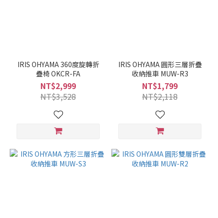
IRIS OHYAMA 360度旋轉折
IRIS OHYAMA 圓形三層折疊
疊椅 OKCR-FA
收納推車 MUW-R3
NT$2,999
NT$1,799
NT$3,528
NT$2,118