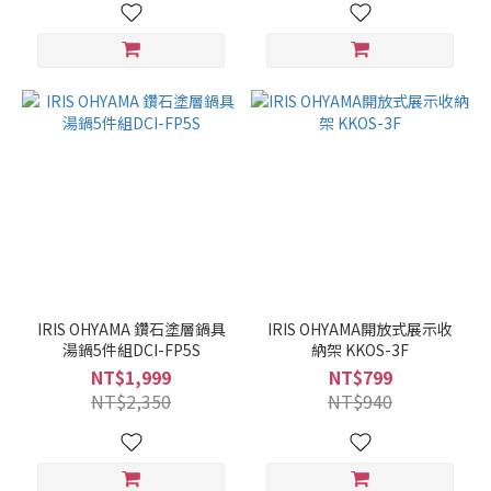
IRIS OHYAMA 鑽石塗層鍋具
IRIS OHYAMA開放式展示收
湯鍋5件組DCI-FP5S
納架 KKOS-3F
NT$1,999
NT$799
NT$2,350
NT$940