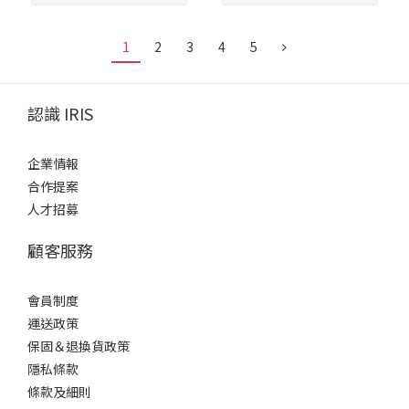
1
2
3
4
5
認識 IRIS
企業情報
合作提案
人才招募
顧客服務
會員制度
運送政策
保固＆退換貨政策
隱私條款
條款及細則