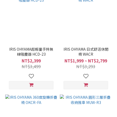
IRIS OHYAMA超輕量手持無
IRIS OHYAMA 日式舒活休閒
線吸塵器 HCD-23
椅 WACR
NT$2,399
NT$1,999 ~ NT$2,799
NT$3,499
NT$3,293