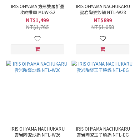
IRIS OHYAMA 方形雙層折疊
IRIS OHYAMA NACHUKARU
收納推車 MUW-S2
雲岩陶瓷炒鍋 NTL-W28
NT$1,499
NT$899
NT$1,765
NT$1,058
IRIS OHYAMA NACHUKARU
IRIS OHYAMA NACHUKARU
雲岩陶瓷炒鍋 NTL-W26
雲岩陶瓷玉子燒鍋 NTL-EG