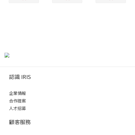
認識 IRIS
企業情報
合作提案
人才招募
顧客服務