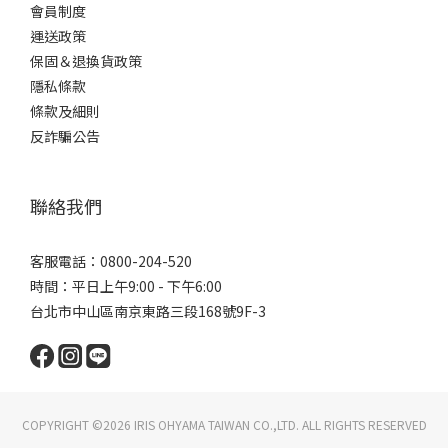
會員制度
運送政策
保固＆退換貨政策
隱私條款
條款及細則
反詐騙公告
聯絡我們
客服電話：0800-204-520
時間：平日上午9:00 - 下午6:00
台北市中山區南京東路三段168號9F-3
COPYRIGHT ©2026 IRIS OHYAMA TAIWAN CO.,LTD. ALL RIGHTS RESERVED