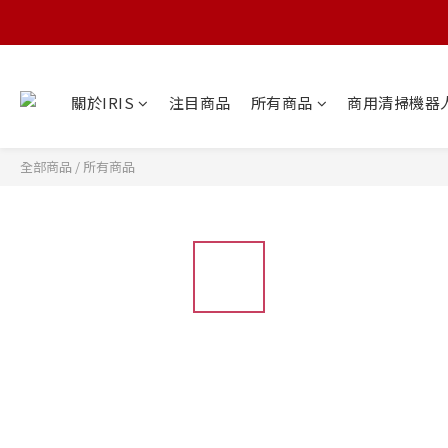
關於IRIS
注目商品
所有商品
商用清掃機器
全部商品
/
所有商品