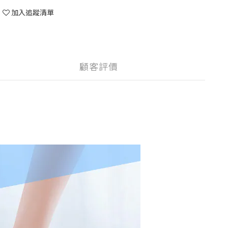
加入追蹤清單
顧客評價