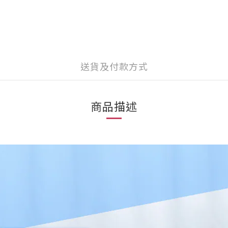
送貨及付款方式
商品描述