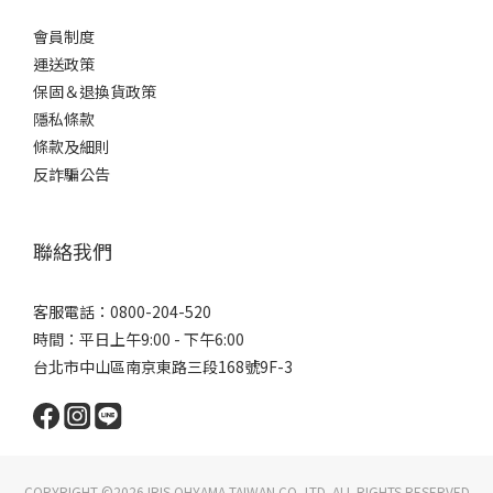
會員制度
運送政策
保固＆退換貨政策
隱私條款
條款及細則
反詐騙公告
聯絡我們
客服電話：0800-204-520
時間：平日上午9:00 - 下午6:00
台北市中山區南京東路三段168號9F-3
COPYRIGHT ©2026 IRIS OHYAMA TAIWAN CO.,LTD. ALL RIGHTS RESERVED