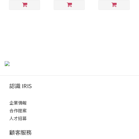
認識 IRIS
企業情報
合作提案
人才招募
顧客服務