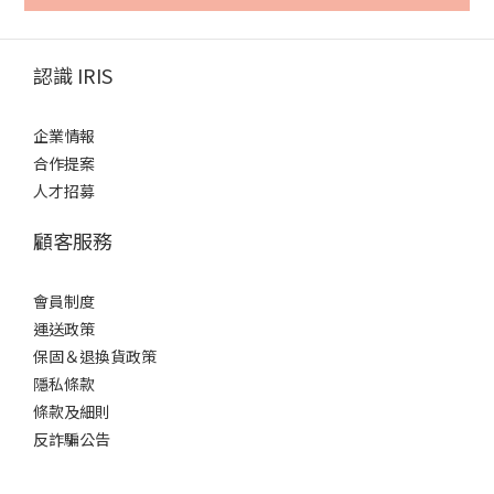
認識 IRIS
企業情報
合作提案
人才招募
顧客服務
會員制度
運送政策
保固＆退換貨政策
隱私條款
條款及細則
反詐騙公告