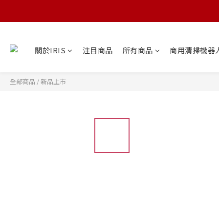
關於IRIS
注目商品
所有商品
商用清掃機器
全部商品
/
新品上市