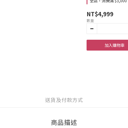
全店，消費滿 $3,000
NT$4,999
數量
加入購物車
送貨及付款方式
商品描述