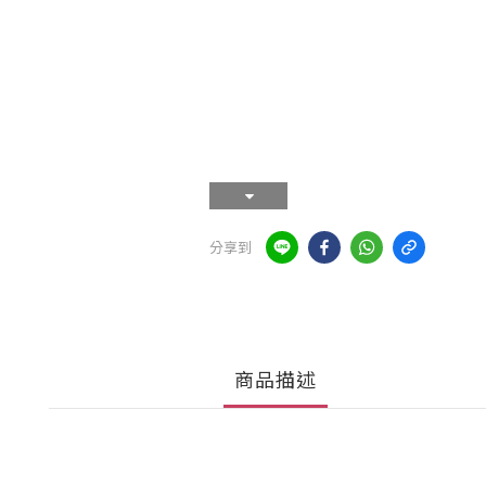
分享到
商品描述