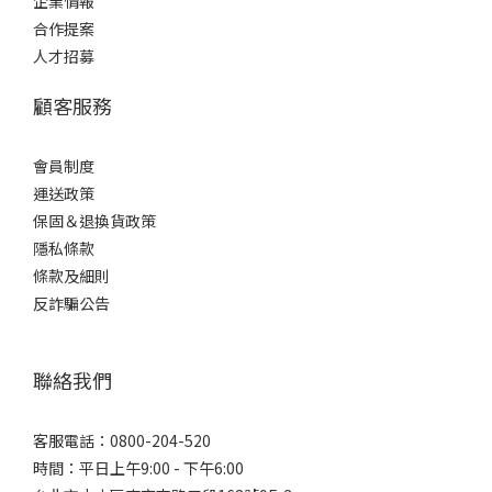
企業情報
合作提案
人才招募
顧客服務
會員制度
運送政策
保固＆退換貨政策
隱私條款
條款及細則
反詐騙公告
聯絡我們
客服電話：0800-204-520
時間：平日上午9:00 - 下午6:00