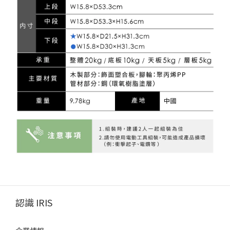
認識 IRIS