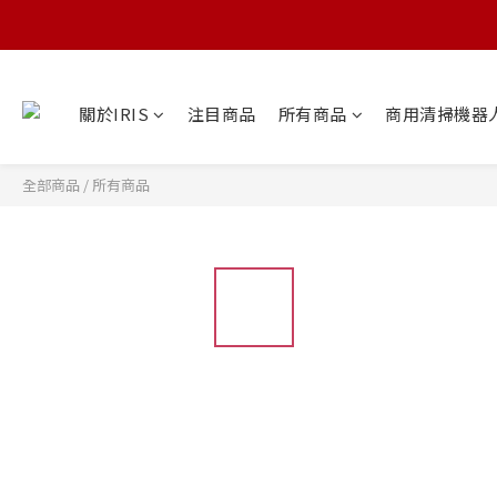
關於IRIS
注目商品
所有商品
商用清掃機器
全部商品
/
所有商品