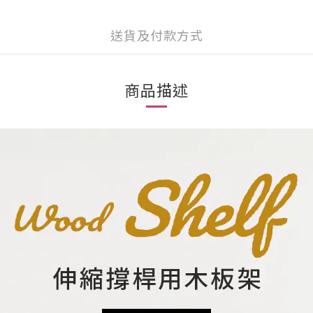
送貨及付款方式
商品描述