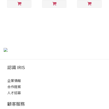
認識 IRIS
企業情報
合作提案
人才招募
顧客服務