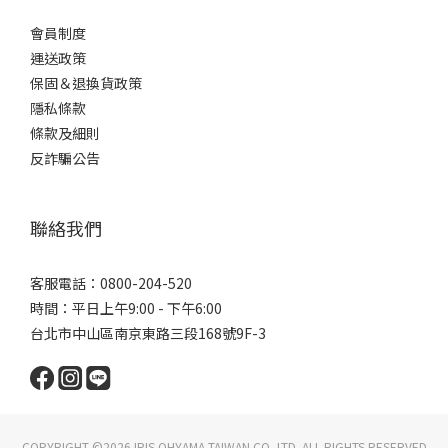
會員制度
運送政策
保固＆退換貨政策
隱私條款
條款及細則
反詐騙公告
聯絡我們
客服電話：0800-204-520
時間：平日上午9:00 - 下午6:00
台北市中山區南京東路三段168號9F-3
COPYRIGHT ©2026 IRIS OHYAMA TAIWAN CO.,LTD. ALL RIGHTS RESERVED