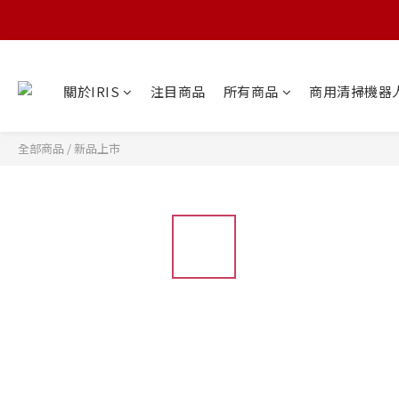
關於IRIS
注目商品
所有商品
商用清掃機器
全部商品
/
新品上市