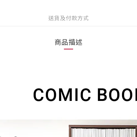
送貨及付款方式
商品描述