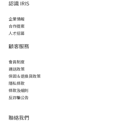
認識 IRIS
企業情報
合作提案
人才招募
顧客服務
會員制度
運送政策
保固＆退換貨政策
隱私條款
條款及細則
反詐騙公告
聯絡我們