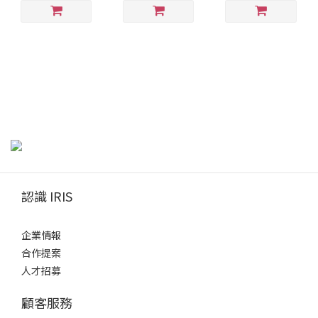
認識 IRIS
企業情報
合作提案
人才招募
顧客服務