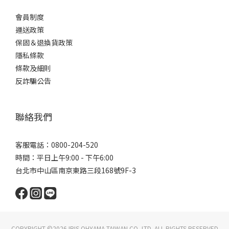
會員制度
運送政策
保固＆退換貨政策
隱私條款
條款及細則
反詐騙公告
聯絡我們
客服電話：0800-204-520
時間：平日上午9:00 - 下午6:00
台北市中山區南京東路三段168號9F-3
COPYRIGHT ©2026 IRIS OHYAMA TAIWAN CO.,LTD. ALL RIGHTS RESERVED