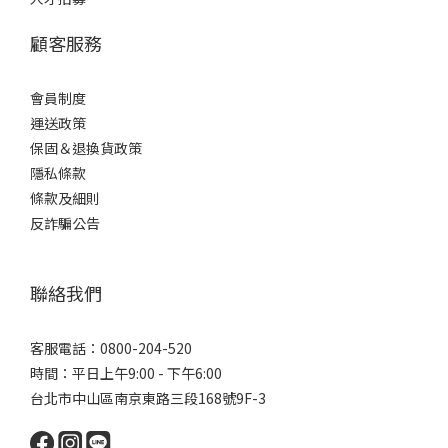
顧客服務
會員制度
運送政策
保固＆退換貨政策
隱私條款
條款及細則
反詐騙公告
聯絡我們
客服電話：0800-204-520
時間：平日上午9:00 - 下午6:00
台北市中山區南京東路三段168號9F-3