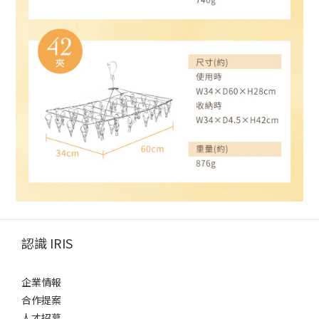
認識 IRIS
企業情報
合作提案
人才招募