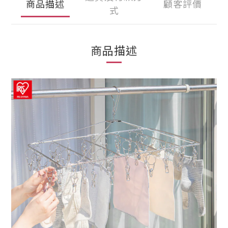
商品描述
顧客評價
式
商品描述