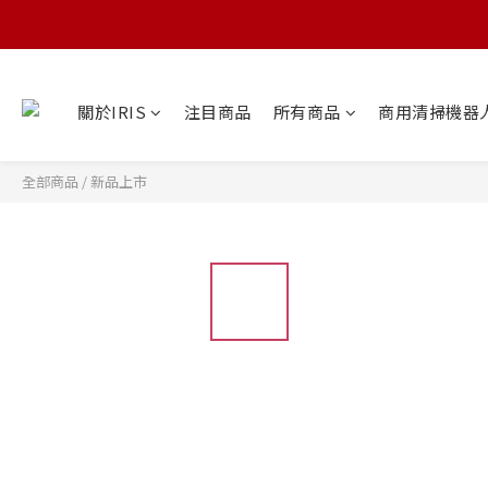
關於IRIS
注目商品
所有商品
商用清掃機器
全部商品
/
新品上市