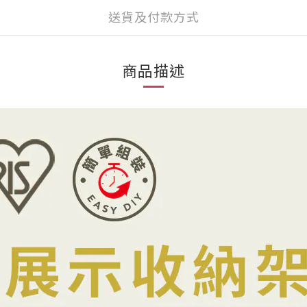
送貨及付款方式
商品描述