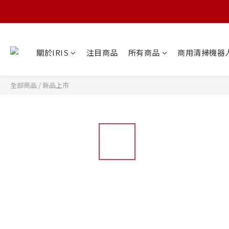
關於IRIS
注目商品
所有商品
商用清掃機器
全部商品
/
新品上市