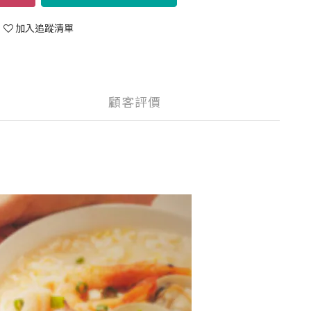
加入追蹤清單
顧客評價