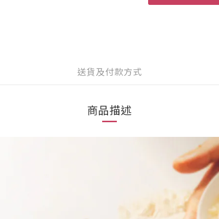
送貨及付款方式
商品描述