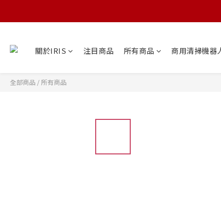
關於IRIS
注目商品
所有商品
商用清掃機器
全部商品
/
所有商品