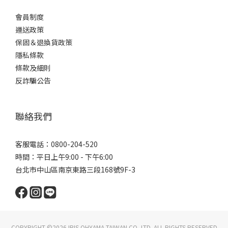
會員制度
運送政策
保固＆退換貨政策
隱私條款
條款及細則
反詐騙公告
聯絡我們
客服電話：0800-204-520
時間：平日上午9:00 - 下午6:00
台北市中山區南京東路三段168號9F-3
COPYRIGHT ©2026 IRIS OHYAMA TAIWAN CO.,LTD. ALL RIGHTS RESERVED