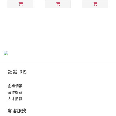
認識 IRIS
企業情報
合作提案
人才招募
顧客服務