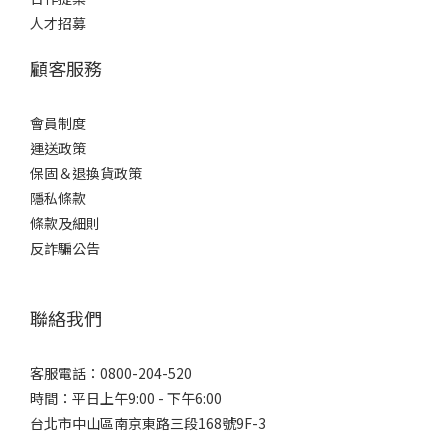
人才招募
顧客服務
會員制度
運送政策
保固＆退換貨政策
隱私條款
條款及細則
反詐騙公告
聯絡我們
客服電話：0800-204-520
時間：平日上午9:00 - 下午6:00
台北市中山區南京東路三段168號9F-3