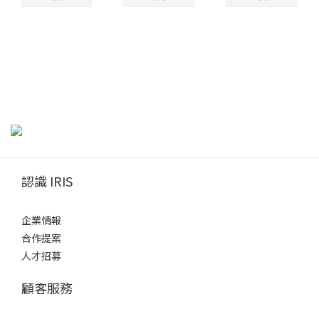
認識 IRIS
企業情報
合作提案
人才招募
顧客服務