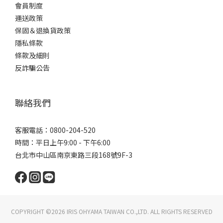
會員制度
運送政策
保固＆退換貨政策
隱私條款
條款及細則
反詐騙公告
聯絡我們
客服電話：0800-204-520
時間：平日上午9:00 - 下午6:00
台北市中山區南京東路三段168號9F-3
COPYRIGHT ©2026 IRIS OHYAMA TAIWAN CO.,LTD. ALL RIGHTS RESERVED